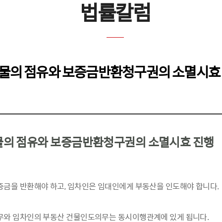
법률칼럼
물의 점유와 보증금반환청구권의 소멸시효
의 점유와 보증금반환청구권의 소멸시효 진행
금을 반환해야 하고, 임차인은 임대인에게 부동산을 인도해야 합니다.
무와 임차인의 부동산 건물인도의무는 동시이행관계에 있게 됩니다.