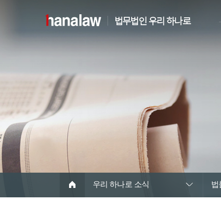
법무법인 우리 하나로
우리 하나로 소식
법