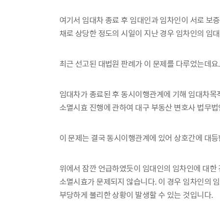
여기서 임대차 종료 후 임대인과 임차인이 서로 
채로 상당한 정도의 시일이 지난 경우 임차인의 임
최근 선고된 대법원 판례가 이 문제를 다루었는데요.
임대차가 종료된 후 동시이행관계에 기해 임대차목
소멸시효 진행에 관하여 대구 부동산 변호사 법무법
이 문제는 결국 동시이행관계에 있어 상호간에 대등
위에서 잠깐 언급하였듯이 임대인의 임차인에 대한
소멸시효가 문제되지 않습니다. 이 경우 임차인의
부당하게 불리한 상황이 발생할 수 있는 것입니다.