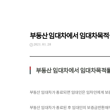
부동산 임대차에서 임대차목적
2021. 01. 28
부동산 임대차에서 임대차목적물
부동산 임대차가 종료되면 임대인은 임차인에게 보증
부동산 임대차가 종료된 후 임대인의 보증금반환채