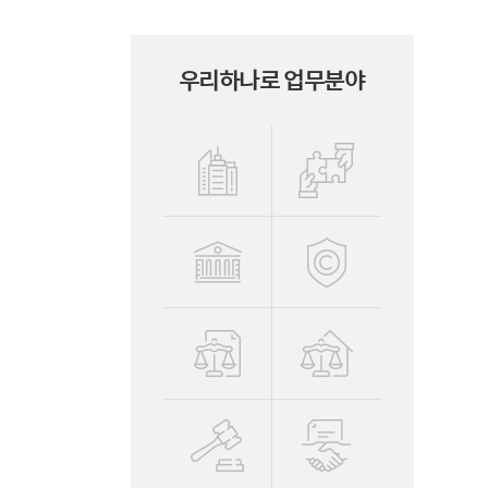
우리하나로 업무분야