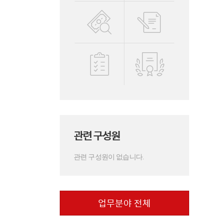
관련 구성원
관련 구성원이 없습니다.
업무분야 전체