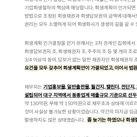
기업회생절차의 핵심에 해당합니다. 회생계획이 인가되면 
방법으로 조정된 회생채권과 회생담보권의 금액에 대해서만
권리는 모두 소멸하게 되어 회생회사가 갱생의 길을 갈 수
회생계획 인가결정을 얻기 위해서는 3차 관계인 집회에서
회생담보권자 조, 회생채권자 조, 주주의 조 등 몇 개의 
3/4 이상의 동의, 담보가 없는 일반 채권자인 회생채권자 
요건을 모두 갖추어 회생계획안이 가결되었고, 이어서 법원
채무자는
기업홍보물, 일반출판물, 월간지, 캘린더, 전단지
설립되어 대구 지역에서 동종업계 매출규모 기준으로 선두
약 130억원, 부채 약 150억원으로 채무초과 상태에 이
것이 사실상 불가능한 상황이었습니다. 약간의 미지급 임금
발생하지도 않은 상태였습니다.
좀 늦기는 하였으나 회생