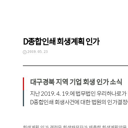
D종합인쇄 회생계획 인가
2019. 05. 23
대구경북 지역 기업 회생 인가 소식
지난 2019. 4. 19.에 법무법인 우리하나
D종합인쇄 회생사건에 대한 법원의 인가결정
회생계획 인가 결정은 회생채무자가 제출한 회생계획안을 