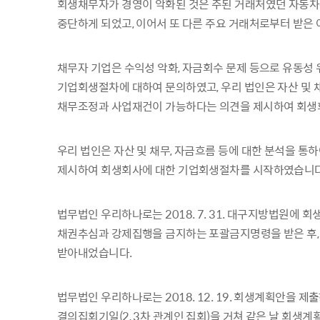
회생채무자가 경영이 악화된 것은 주된 거래처였던 자동차
중단하게 되었고, 이어서 또 다른 주요 거래처로부터 받은 
채무자 기업은 수익성 악화, 자금회수 문제 등으로 유동성
기업회생절차에 대하여 문의하였고, 우리 법인은 자산 및 
채무조정과 사업재건이 가능하다는 의견을 제시하여 회생
우리 법인은 자산 및 채무, 자금흐름 등에 대한 분석을 
제시하여 회생회사에 대한 기업회생절차를 시작하였습니다
법무법인 우리하나로는 2018. 7. 31. 대구지방법원에 
채권추심과 강제집행을 금지하는 포괄금지명령을 받은 후, 2
받아내었습니다.
법무법인 우리하나로는 2018. 12. 19. 회생계획안을 제출하
결의집회기일(2, 3차 관계인 집회)을 거쳐 같은 날 회생계획 