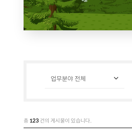
총
123
건의 게시물이 있습니다.