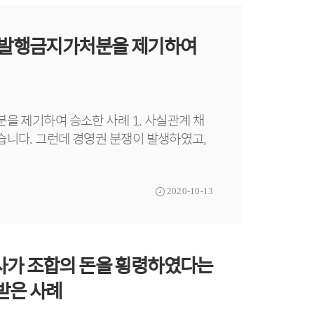
주발행금지가처분을 제기하여
 제기하여 승소한 사례 1. 사실관계 채
니다. 그런데 경영권 분쟁이 발생하였고,
2020-10-13
가 조합의 돈을 횡령하였다는
받은 사례