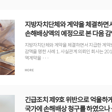
지방자치단체와 계약을 체결하면
손해배상액의 예정으로 본 다음 감액
지방자치단체와 계약을 체결하면서 지급한 계약
감액을 명한 사례 1. 사실관계 의뢰인 회사는 201
역계약을 ···
MORE
긴급조치 제9호 위반으로 억울하게
국가에 손해배상 청구를 하였으나 