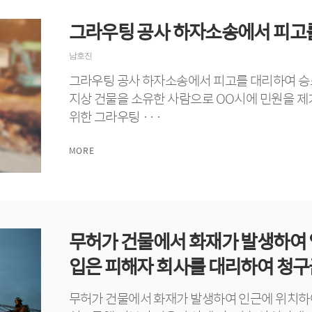
그라우팅 공사 하자소송에서 피고
남호진
그라우팅 공사 하자소송에서 피고를 대리하여 승소
지상 건물을 소유한 사람으로 OO시에 민원을 제
위한 그라우팅 ···
MORE
무허가 건물에서 화재가 발생하여 
입은 피해자 회사를 대리하여 청구금
무허가 건물에서 화재가 발생하여 인근에 위치하