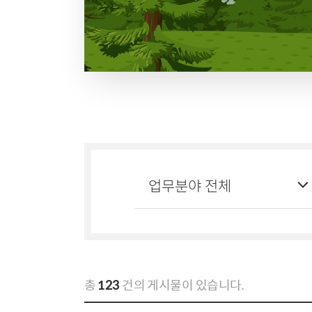
총
123
건의 게시물이 있습니다.