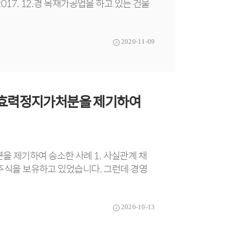
017. 12.경 목재가공업을 하고 있는 건물
2020-11-09
행효력정지가처분을 제기하여
 제기하여 승소한 사례 1. 사실관계 채
 주식을 보유하고 있었습니다. 그런데 경영
2020-10-13