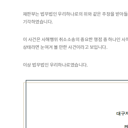
재판부는 법무법인 우리하나로의 위와 같은 주장을 받아들
기각하였습니다.
이 사건은 사해행위 취소소송의 중요한 쟁점 중 하나인 
상태라면 눈여겨 볼 만한 사건이라고 보입니다.
이상 법무법인 우리하나로였습니다.