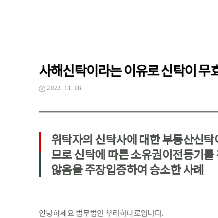
사해신탁이라는 이유로 신탁이 무효
2022. 11. 08
위탁자의 신탁사에 대한 부동산신탁
므로 신탁에 따른 소유권이전등기를
않음을 주장입증하여 승소한 사례
안녕하세요 법무법인 우리하나로입니다.