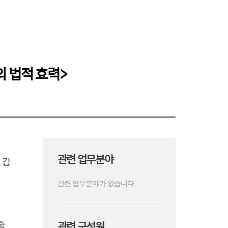
 법적 효력>
관련 업무분야
 갑
관련 업무분야가 없습니다.
줄
관련 구성원