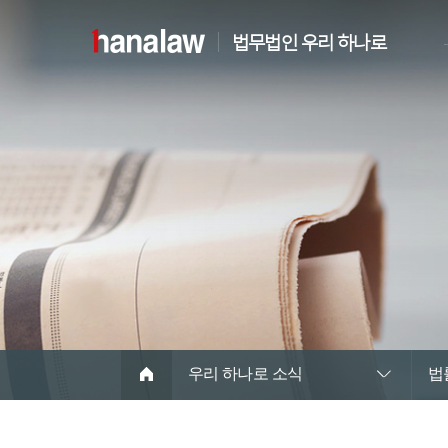
법무법인 우리 하나로
우리 하나로 소식
법