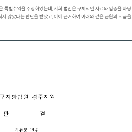
은 특별수익을 주장하였는데, 저희 법인은 구체적인 자료와 입증을 바
지 않았다는 판단을 받았고, 이에 근거하여 아래와 같은 금원의 지급을