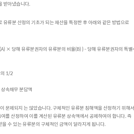
을 받아냈습니다.
 유류분 산정의 기초가 되는 재산을 특정한 후 아래와 같은 방법으로
A) × 당해 유류분권자의 유류분의 비율(B) } - 당해 유류분권자의 특
 1/2
- 상속채무 분담액
정이 문제되지 는 않았습니다. 구체적인 유류분 침해액을 산정하기 위해서
여를 산정하여 이를 계산된 유류분 상속액에서 공제하여야 합니다. 즉
을 수 있는 유류분의 구체적인 금액이 달라지게 됩니다.