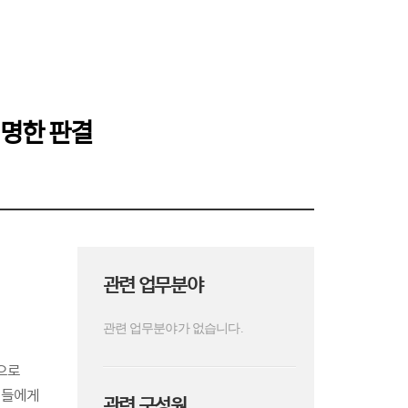
명한 판결
관련 업무분야
관련 업무분야가 없습니다.
으로
고들에게
관련 구성원