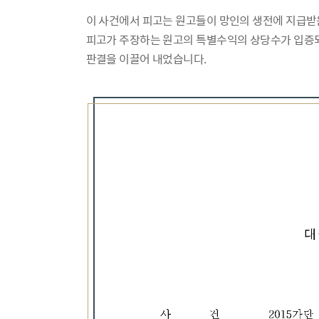
이 사건에서 피고는 원고들이 망인의 생전에 지급받
피고가 주장하는 원고의 특별수익의 상당수가 입증되
판결을 이끌어 내었습니다.