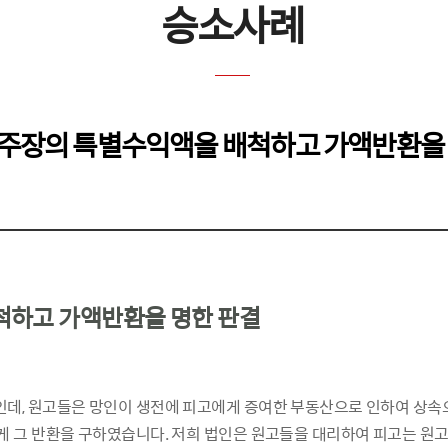
승소사례
주장의 특별수익액을 배척하고 가액반환을 
척하고 가액반환을 명한 판결
데, 원고들은 망인이 생전에 피고에게 증여한 부동산으로 인하여 상속
게 그 반환을 구하였습니다. 저희 법인은 원고들을 대리하여 피고는 원