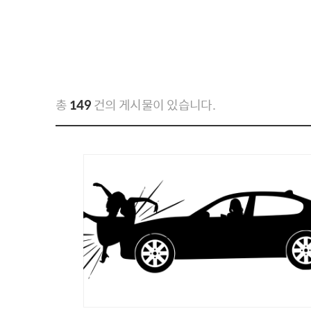
총
149
건의 게시물이 있습니다.