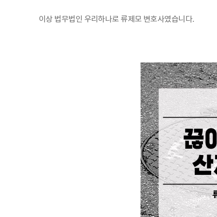
이상 법무법인 우리하나로 류제모 변호사였습니다.