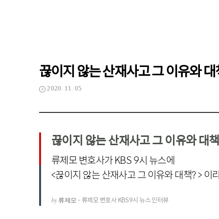
끊이지 않는 산재사고 그 이유와 대책
2020. 11. 05
끊이지 않는 산재사고 그 이유와 대책
류제모 변호사가 KBS 9시 뉴스에
<끊이지 않는 산재사고 그 이유와 대책? > 
- 류제모 변호사 KBS9시 뉴스 인터뷰
by
류제모