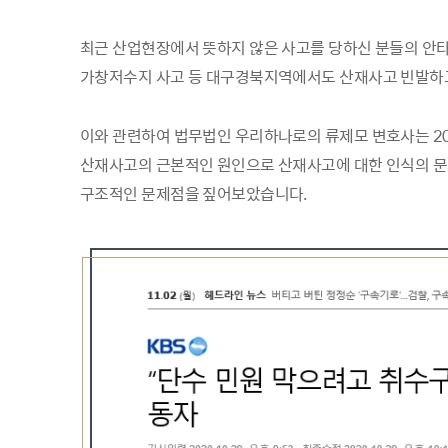
최근 산업현장에서 뜻하지 않은 사고를 당하신 분들의 안타
가창저수지 사고 등 대구경북지역에서도 산재사고 빈발하
이와 관련하여 법무법인 우리하나로의 류제모 변호사는 2020
산재사고의 근본적인 원인으로 산재사고에 대한 인식의 
구조적인 문제점을 짚어보았습니다.