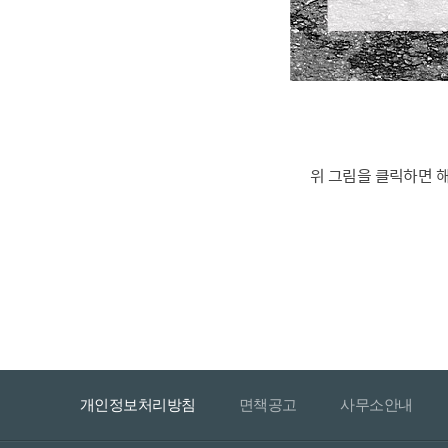
위 그림을 클릭하면 
개인정보처리방침
면책공고
사무소안내