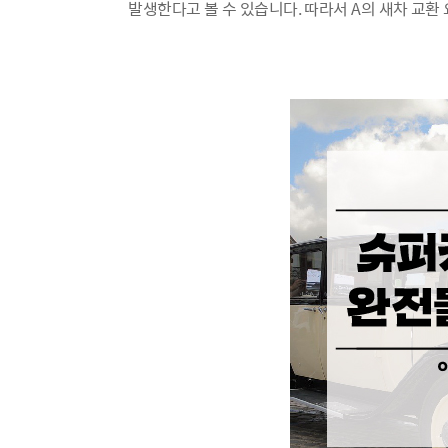
발생한다고 볼 수 있습니다. 따라서 A의 새차 교환