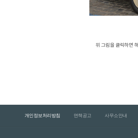
위 그림을 클릭하면 
개인정보처리방침
면책공고
사무소안내