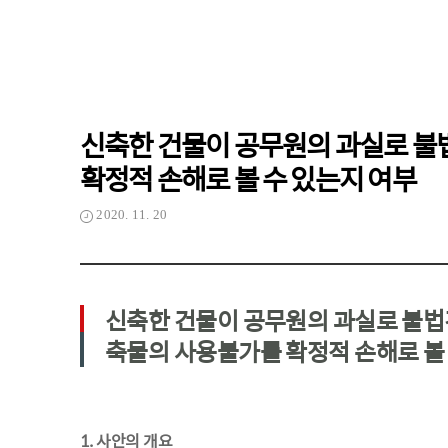
신축한 건물이 공무원의 과실로 불
확정적 손해로 볼 수 있는지 여부
2020. 11. 20
신축한 건물이 공무원의 과실로 불법
축물의 사용불가를 확정적 손해로 볼
1. 사안의 개요