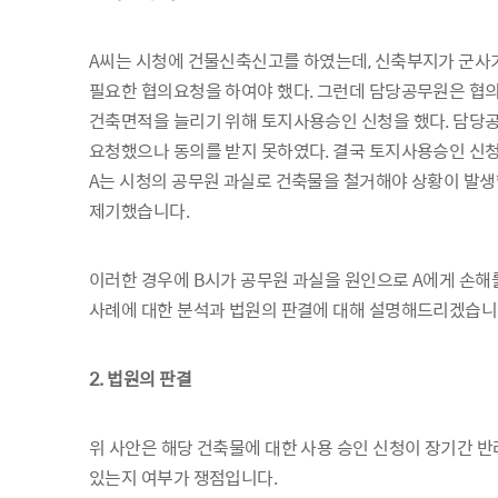
A씨는 시청에 건물신축신고를 하였는데, 신축부지가 군
필요한 협의요청을 하여야 했다. 그런데 담당공무원은 협의
건축면적을 늘리기 위해 토지사용승인 신청을 했다. 담당공
요청했으나 동의를 받지 못하였다. 결국 토지사용승인 신청이
A는 시청의 공무원 과실로 건축물을 철거해야 상황이 발생
제기했습니다.
이러한 경우에 B시가 공무원 과실을 원인으로 A에게 손
사례에 대한 분석과 법원의 판결에 대해 설명해드리겠습니
2. 법원의 판결
위 사안은 해당 건축물에 대한 사용 승인 신청이 장기간 
있는지 여부가 쟁점입니다.