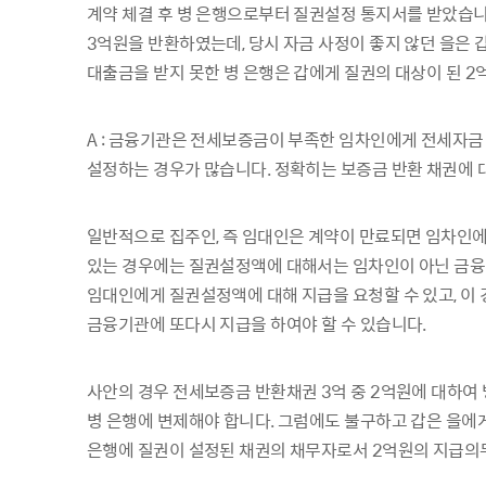
계약 체결 후 병 은행으로부터 질권설정 통지서를 받았습니
3억원을 반환하였는데, 당시 자금 사정이 좋지 않던 을은
대출금을 받지 못한 병 은행은 갑에게 질권의 대상이 된 
A : 금융기관은 전세보증금이 부족한 임차인에게 전세자금
설정하는 경우가 많습니다. 정확히는 보증금 반환 채권에 
일반적으로 집주인, 즉 임대인은 계약이 만료되면 임차인
있는 경우에는 질권설정액에 대해서는 임차인이 아닌 금융
임대인에게 질권설정액에 대해 지급을 요청할 수 있고, 이
금융기관에 또다시 지급을 하여야 할 수 있습니다.
사안의 경우 전세보증금 반환채권 3억 중 2억원에 대하여 
병 은행에 변제해야 합니다. 그럼에도 불구하고 갑은 을에게
은행에 질권이 설정된 채권의 채무자로서 2억원의 지급의