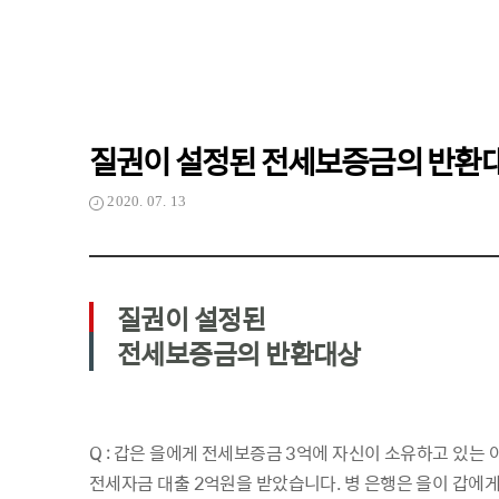
질권이 설정된 전세보증금의 반환
2020. 07. 13
질권이 설정된
전세보증금의 반환대상
Q : 갑은 을에게 전세보증금 3억에 자신이 소유하고 있는
전세자금 대출 2억원을 받았습니다. 병 은행은 을이 갑에