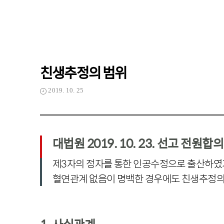
친생추정의 범위
2019. 10. 25
대법원 2019. 10. 23. 선고 전원
제3자의 정자를 통한 인공수정으로 출산하
혈연관계 없음이 명백한 경우에도 친생추정의
1. 사실관계