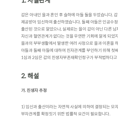
갑은 아내인 을과 혼인 후 슬하에 아들 둘을 두었습니다. 
제공받아 임신하여 출산하였습니다. 둘째 아들은 인공수정
출산된 것으로 알았으나, 실제로는 을이 갑이 아닌 다른 
자신과 혈연관계가 없다는 것을 우연한 기회에 알게 되었지
을과의 부부생활에서 발생한 여러 사정으로 을과 이혼을 하
아들과 둘째 아들에 대하여 친자관계를 부인하기 위해 첫
1심과 2심은 갑의 친생자부존재확인청구가 부적법하다고 
2. 해설
가. 친생자 추정
1) 임신과 출산이라는 자연적 사실에 의하여 결정되는 
부자관계를 확정짓기 위한 법률적 요건이 필요합니다.