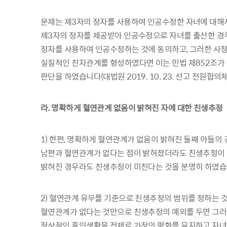
문제는 제3자의 정자를 사용하여 인공수정한 자녀에 대해서
제3자의 정자를 제공받아 인공수정으로 자녀를 출산한 경
정자를 사용하여 인공수정하는 것에 동의하고, 그러한 사
실질적인 친자관계를 형성하였다면 이는 민법 제852조가 
판단을 하였습니다(대법원 2019. 10. 23. 선고 전원합의체
라. 명확하게 혈연관계 없음이 밝혀진 자에 대한 친생추정
1) 한편, 명확하게 혈연관계가 없음이 밝혀진 둘째 아들의
남편과 혈연관계가 없다는 점이 밝혀졌더라도 친생추정이 
밝혀진 경우라도 친생추정이 미친다는 것을 분명히 하였습
2) 혈연관계 유무를 기준으로 친생추정의 범위를 정하는 것
혈연관계가 없다는 것만으로 친생추정의 예외를 두면 그러한
정상적인 혼인생활을 전제로 가정의 평화를 유지하고 자녀